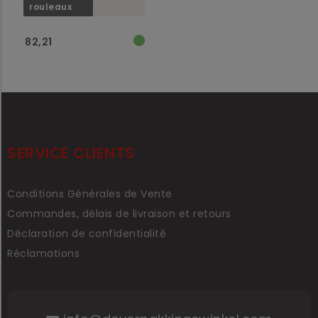
rouleaux
82,21
SERVICE CLIENTS
Conditions Générales de Vente
Commandes, délais de livraison et retours
Déclaration de confidentialité
Réclamations