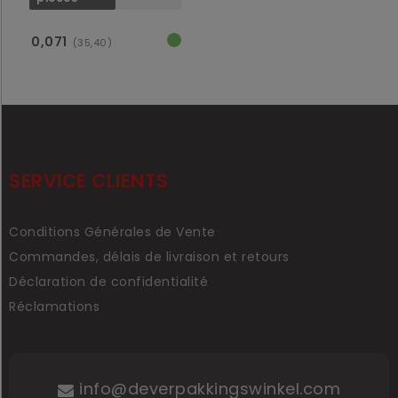
0,071
(35,40)
SERVICE CLIENTS
Conditions Générales de Vente
Commandes, délais de livraison et retours
Déclaration de confidentialité
Réclamations
info@deverpakkingswinkel.com