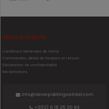
SERVICE CLIENTS
Conditions Générales de Vente
Commandes, délais de livraison et retours
Déclaration de confidentialité
Réclamations
info@deverpakkingswinkel.com
+31(0) 6 18 35 30 84