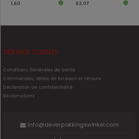
1,60
63,07
SERVICE CLIENTS
Conditions Générales de Vente
Commandes, délais de livraison et retours
Déclaration de confidentialité
Réclamations
info@deverpakkingswinkel.com