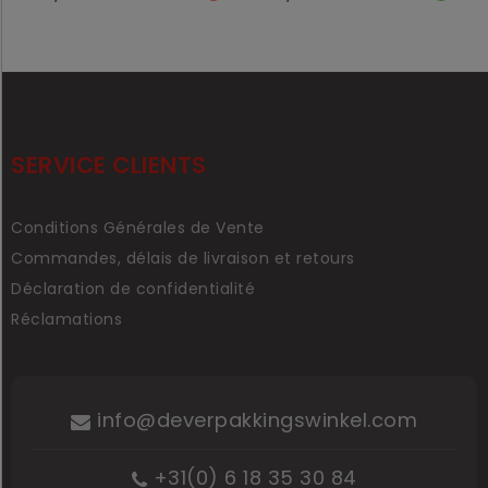
SERVICE CLIENTS
Conditions Générales de Vente
Commandes, délais de livraison et retours
Déclaration de confidentialité
Réclamations
info@deverpakkingswinkel.com
+31(0) 6 18 35 30 84