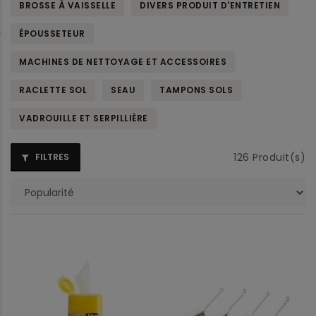
BROSSE À VAISSELLE
DIVERS PRODUIT D'ENTRETIEN
ÉPOUSSETEUR
MACHINES DE NETTOYAGE ET ACCESSOIRES
RACLETTE SOL
SEAU
TAMPONS SOLS
VADROUILLE ET SERPILLIÈRE
126
Produit(s)
FILTRES