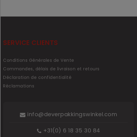
SERVICE CLIENTS
Conditions Générales de Vente
Commandes, délais de livraison et retours
Déclaration de confidentialité
Réclamations
info@deverpakkingswinkel.com
+31(0) 6 18 35 30 84