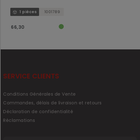
1 pièces
1001789
66,30
SERVICE CLIENTS
Conditions Générales de Vente
Commandes, délais de livraison et retours
Déclaration de confidentialité
Réclamations