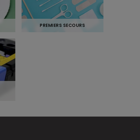
PREMIERS SECOURS