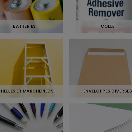
BATTERIES
COLLE
CHELLES ET MARCHEPIEDS
ENVELOPPES DIVERSES