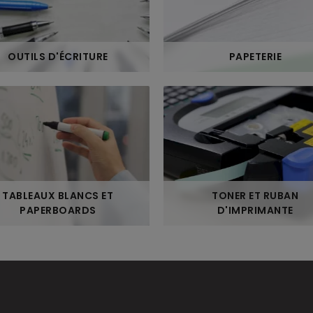
OUTILS D'ÉCRITURE
PAPETERIE
TABLEAUX BLANCS ET
TONER ET RUBAN
PAPERBOARDS
D'IMPRIMANTE