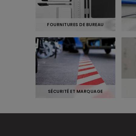
FOURNITURES DE BUREAU
SÉCURITÉ ET MARQUAGE