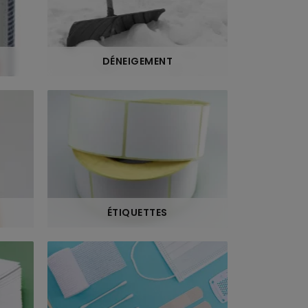
DÉNEIGEMENT
ÉTIQUETTES