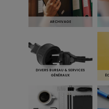
ARCHIVAGE
DIVERS BUREAU & SERVICES
GÉNÉRAUX
É