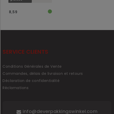
8,59
SERVICE CLIENTS
Conditions Générales de Vente
Commandes, délais de livraison et retours
Déclaration de confidentialité
Réclamations
info@deverpakkingswinkel.com