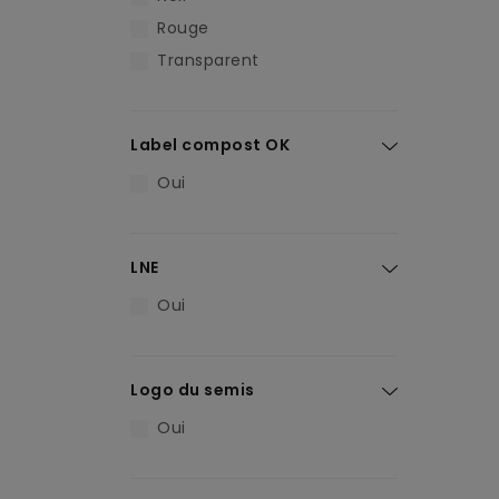
Rouge
Transparent
Label compost OK
Oui
LNE
Oui
Logo du semis
Oui