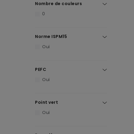
Nombre de couleurs
0
Norme ISPM15
Oui
PEFC
Oui
Point vert
Oui