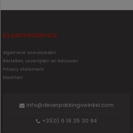
KLANTENSERVICE
Algemene voorwaarden
Bestellen, Levertijden en Retouren
Privacy statement
Klachten
info@deverpakkingswinkel.com
+31(0) 6 18 35 30 84