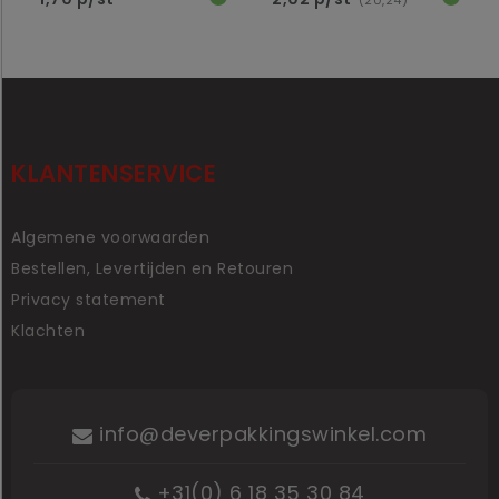
(20,24)
KLANTENSERVICE
Algemene voorwaarden
Bestellen, Levertijden en Retouren
Privacy statement
Klachten
info@deverpakkingswinkel.com
+31(0) 6 18 35 30 84