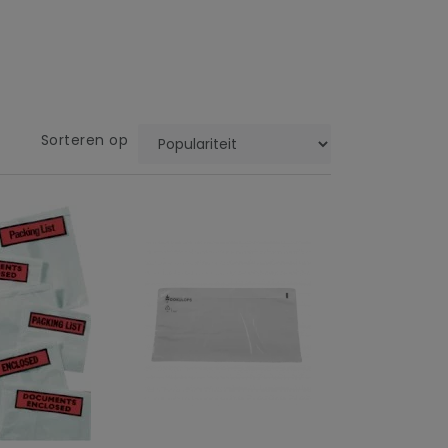
Sorteren op