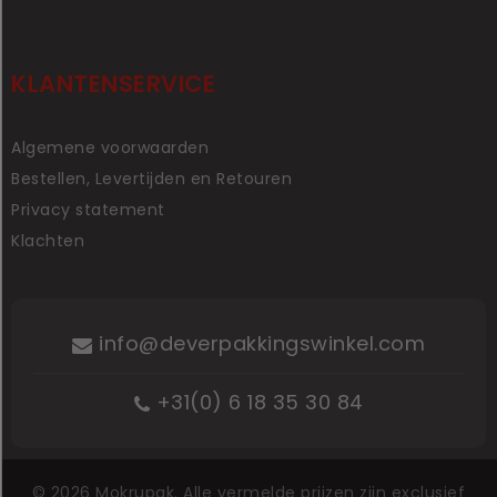
KLANTENSERVICE
Algemene voorwaarden
Bestellen, Levertijden en Retouren
Privacy statement
Klachten
info@deverpakkingswinkel.com
+31(0) 6 18 35 30 84
© 2026 Mokrupak. Alle vermelde prijzen zijn exclusief