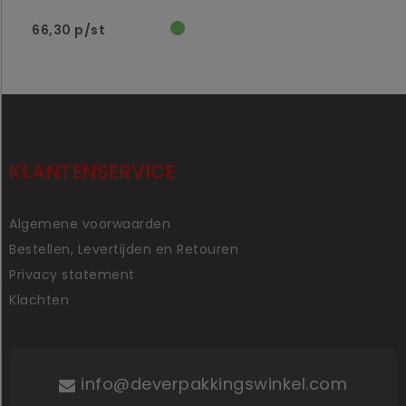
66,30 p/st
KLANTENSERVICE
Algemene voorwaarden
Bestellen, Levertijden en Retouren
Privacy statement
Klachten
info@deverpakkingswinkel.com