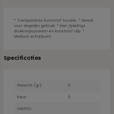
* Transparante kunststof houder. * Ideaal
voor dagelijks gebruik. * Met zijdelings
drukknopsysteem en kunststof clip. *
Medium schrijfpunt.
Specificaties
Gewicht (gr):
0
Kleur:
0
UNSPSC: