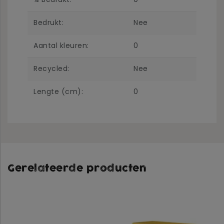
Bedrukt:
Nee
Aantal kleuren:
0
Recycled:
Nee
Lengte (cm):
0
Gerelateerde producten