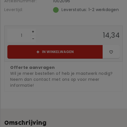
Artikelnummer:
1002096
Levertijd:
Leverstatus: 1-2 werkdagen
+
14,34
-
IN WINKELWAGEN
Offerte aanvragen
Wil je meer bestellen of heb je maatwerk nodig?
Neem dan contact met ons op voor meer
informatie!
Omschrijving