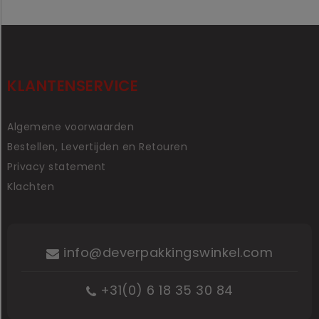
KLANTENSERVICE
Algemene voorwaarden
Bestellen, Levertijden en Retouren
Privacy statement
Klachten
info@deverpakkingswinkel.com
+31(0) 6 18 35 30 84