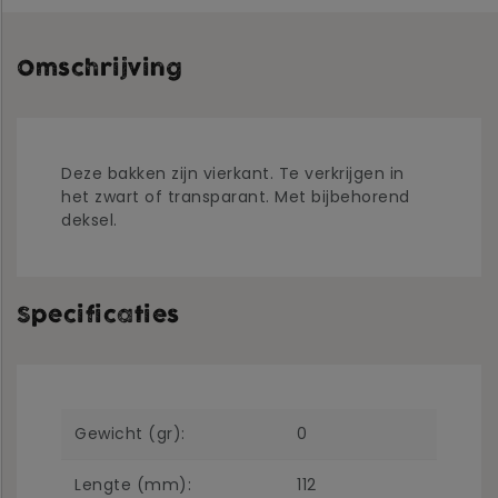
Omschrijving
Deze bakken zijn vierkant. Te verkrijgen in
het zwart of transparant. Met bijbehorend
deksel.
Specificaties
Gewicht (gr):
0
Lengte (mm):
112