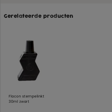
Gerelateerde producten
Flacon stempelinkt
30ml zwart