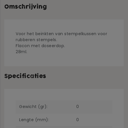
Omschrijving
Voor het beïnkten van stempelkussen voor
rubberen stempels.
Flacon met doseerdop.
28ml.
Specificaties
Gewicht (gr):
0
Lengte (mm):
0