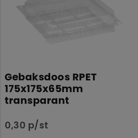
Gebaksdoos RPET
175x175x65mm
transparant
0,30 p/st