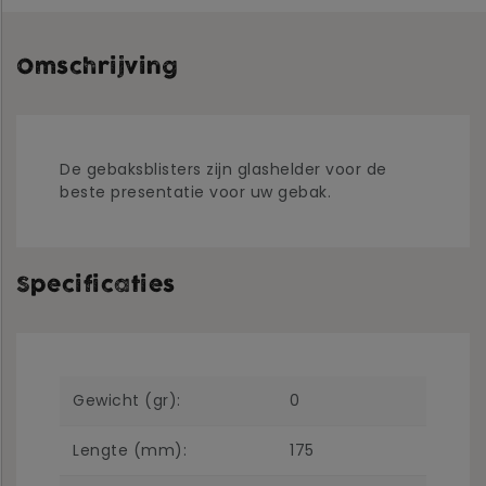
Omschrijving
De gebaksblisters zijn glashelder voor de
beste presentatie voor uw gebak.
Specificaties
Gewicht (gr):
0
Lengte (mm):
175