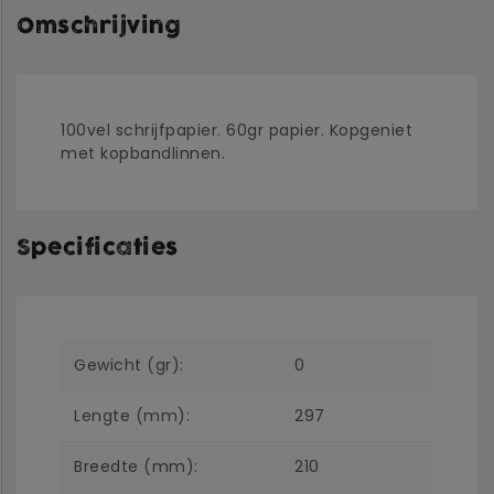
Omschrijving
100vel schrijfpapier. 60gr papier. Kopgeniet
met kopbandlinnen.
Specificaties
Gewicht (gr):
0
Lengte (mm):
297
Breedte (mm):
210