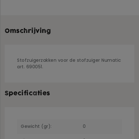
Omschrijving
Stofzuigerzakken voor de stofzuiger Numatic
art. 690051.
Specificaties
Gewicht (gr):
0