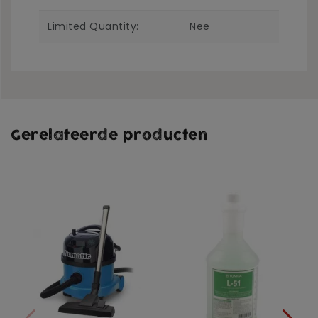
Limited Quantity:
Nee
Gerelateerde producten