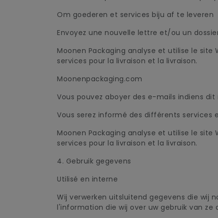
Om goederen et services biju af te leveren
Envoyez une nouvelle lettre et/ou un dossier
Moonen Packaging analyse et utilise le site 
services pour la livraison et la livraison.
Moonenpackaging.com
Vous pouvez aboyer des e-mails indiens dit n
Vous serez informé des différents services e
Moonen Packaging analyse et utilise le site 
services pour la livraison et la livraison.
4. Gebruik gegevens
Utilisé en interne
Wij verwerken uitsluitend gegevens die wij
l'information die wij over uw gebruik van z