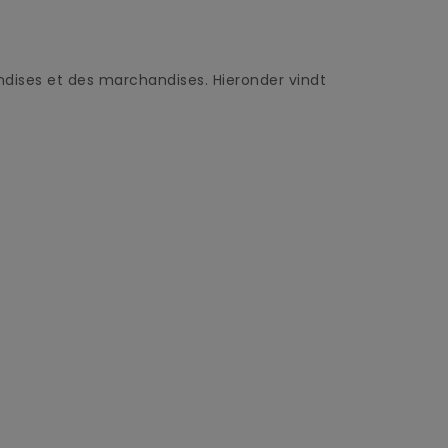
ndises et des marchandises. Hieronder vindt