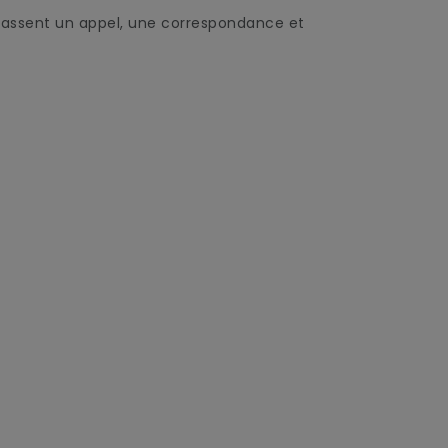
t passent un appel, une correspondance et