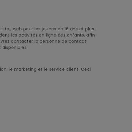
sites web pour les jeunes de 16 ans et plus.
ns les activités en ligne des enfants, afin
 devrez contacter la personne de contact
 disponibles.
n, le marketing et le service client. Ceci