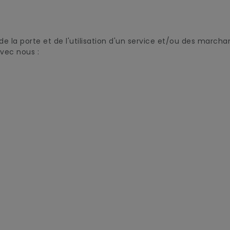
la porte et de l'utilisation d'un service et/ou des marcha
avec nous :