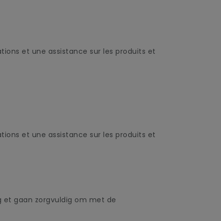
tions et une assistance sur les produits et
tions et une assistance sur les produits et
ng et gaan zorgvuldig om met de