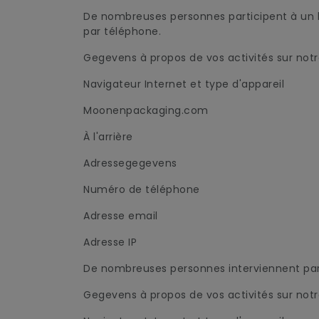
De nombreuses personnes participent à un lar
par téléphone.
Gegevens à propos de vos activités sur not
Navigateur Internet et type d'appareil
Moonenpackaging.com
À l'arrière
Adressegegevens
Numéro de téléphone
Adresse email
Adresse IP
De nombreuses personnes interviennent pa
Gegevens à propos de vos activités sur not